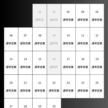
01
02
03
04
05
店休日
店休日
通常営業
通常営業
通常営業
06
07
08
09
10
11
12
通常営業
通常営業
通常営業
店休日
通常営業
通常営業
通常営業
13
14
15
16
17
18
19
通常営業
通常営業
通常営業
店休日
通常営業
通常営業
通常営業
20
21
22
23
24
25
26
通常営業
通常営業
通常営業
通常営業
通常営業
通常営業
通常営業
27
28
29
30