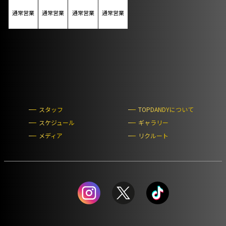
通常営業
通常営業
通常営業
通常営業
スタッフ
TOPDANDYについて
スケジュール
ギャラリー
メディア
リクルート